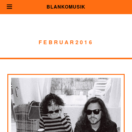
BLANKOMUSIK
FEBRUAR2016