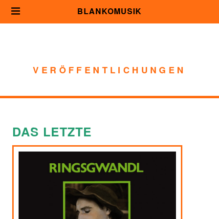
BLANKOMUSIK
VERÖFFENTLICHUNGEN
DAS LETZTE