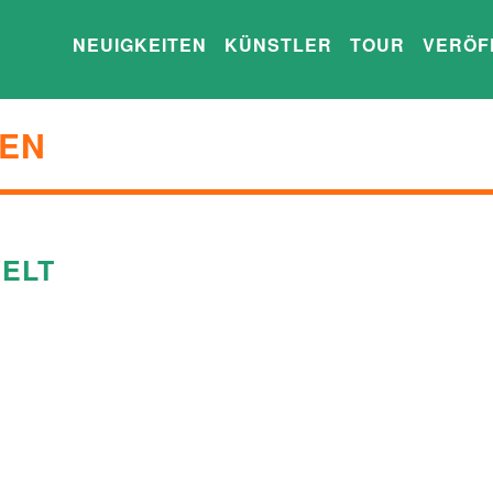
NEUIGKEITEN
KÜNSTLER
TOUR
VERÖF
EN
ELT