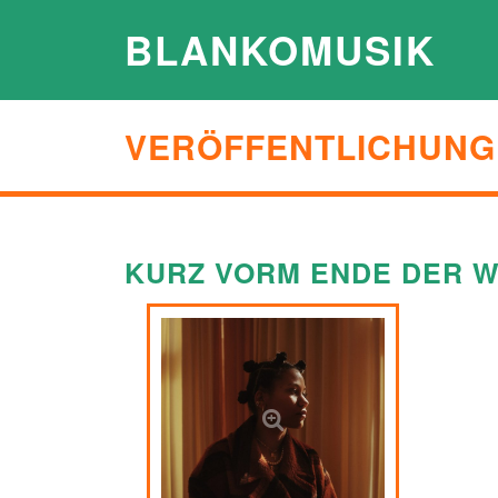
BLANKOMUSIK
VERÖFFENTLICHUNG
KURZ VORM ENDE DER W