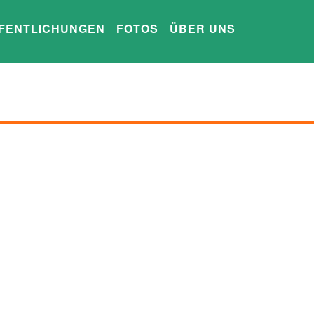
FENTLICHUNGEN
FOTOS
ÜBER UNS