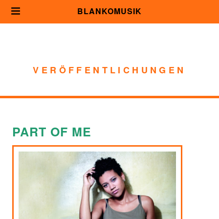
BLANKOMUSIK
VERÖFFENTLICHUNGEN
PART OF ME