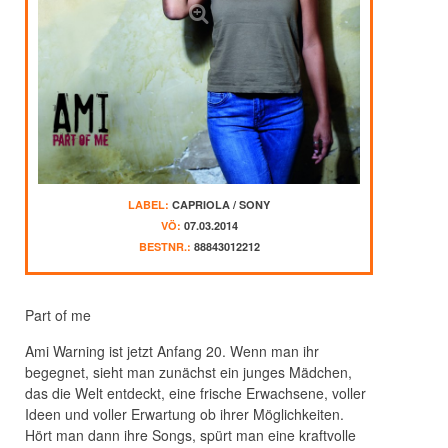
LABEL:
CAPRIOLA / SONY
VÖ:
07.03.2014
BESTNR.:
88843012212
Part of me
Ami Warning ist jetzt Anfang 20. Wenn man ihr
begegnet, sieht man zunächst ein junges Mädchen,
das die Welt entdeckt, eine frische Erwachsene, voller
Ideen und voller Erwartung ob ihrer Möglichkeiten.
Hört man dann ihre Songs, spürt man eine kraftvolle