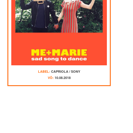
LABEL:
CAPRIOLA / SONY
VÖ:
10.08.2018