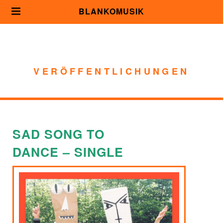
BLANKOMUSIK
VERÖFFENTLICHUNGEN
SAD SONG TO
DANCE – SINGLE