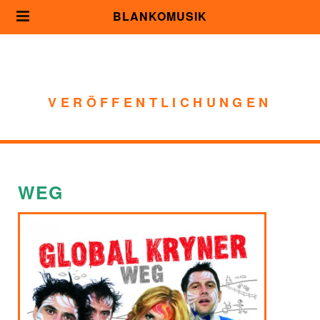
BLANKOMUSIK
VERÖFFENTLICHUNGEN
WEG