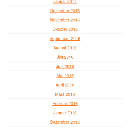
Januar 2017
Dezember 2016
November 2016
Oktober 2016
September 2016
August 2016
Juli 2016
Juni 2016
Mai 2016
April 2016
März 2016
Februar 2016
Januar 2016
Dezember 2015