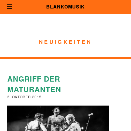
BLANKOMUSIK
NEUIGKEITEN
ANGRIFF DER
MATURANTEN
5. OKTOBER 2015