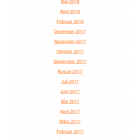
Mai 2018
April 2018
Februar 2018
Dezember 2017
November 2017
Oktober 2017
September 2017
August 2017
Juli 2017
Juni 2017
Mai 2017
April 2017
März 2017
Februar 2017