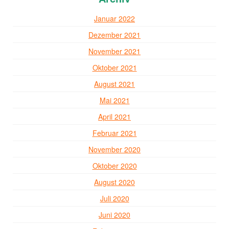
Januar 2022
Dezember 2021
November 2021
Oktober 2021
August 2021
Mai 2021
April 2021
Februar 2021
November 2020
Oktober 2020
August 2020
Juli 2020
Juni 2020