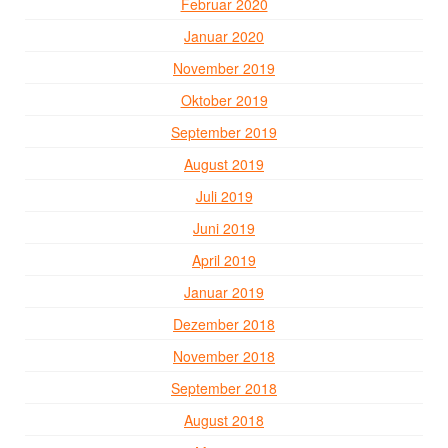
Februar 2020
Januar 2020
November 2019
Oktober 2019
September 2019
August 2019
Juli 2019
Juni 2019
April 2019
Januar 2019
Dezember 2018
November 2018
September 2018
August 2018