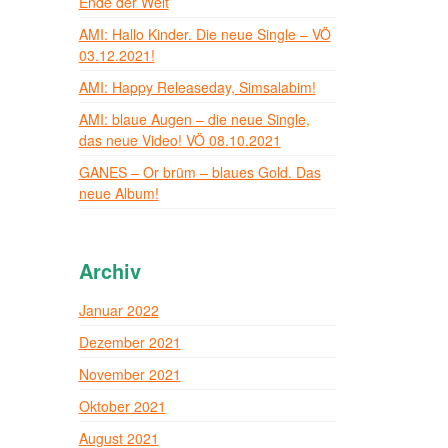
Ende der Welt
AMI: Hallo Kinder. Die neue Single – VÖ
03.12.2021!
AMI: Happy Releaseday, Simsalabim!
AMI: blaue Augen – die neue Single,
das neue Video! VÖ 08.10.2021
GANES – Or brüm – blaues Gold. Das
neue Album!
Archiv
Januar 2022
Dezember 2021
November 2021
Oktober 2021
August 2021