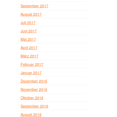
September 2017
August 2017
Juli 2017
Juni 2017
Mai 2017
April 2017
März 2017
Februar 2017
Januar 2017
Dezember 2016
November 2016
Oktober 2016
September 2016
August 2016