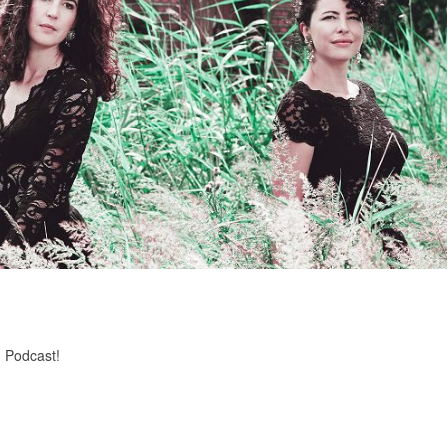
 Podcast!