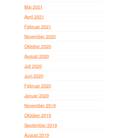
Mai 2021
April 2021
Februar 2021
November 2020
Oktober 2020
August 2020
Juli 2020
Juni 2020
Februar 2020
Januar 2020
November 2019
Oktober 2019
September 2019
August 2019