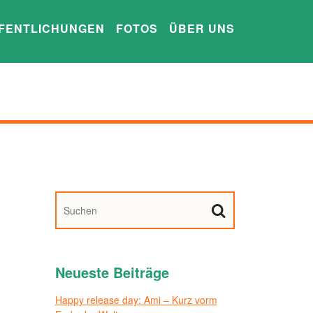
FENTLICHUNGEN
FOTOS
ÜBER UNS
Neueste Beiträge
Happy release day: Ami – Kurz vorm