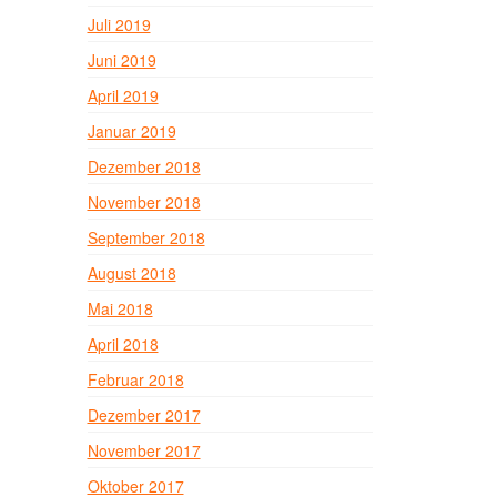
Juli 2019
Juni 2019
April 2019
Januar 2019
Dezember 2018
November 2018
September 2018
August 2018
Mai 2018
April 2018
Februar 2018
Dezember 2017
November 2017
Oktober 2017