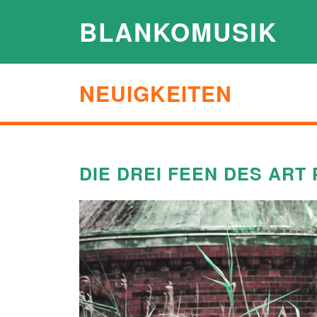
BLANKOMUSIK
NEUIGKEITEN
DIE DREI FEEN DES ART