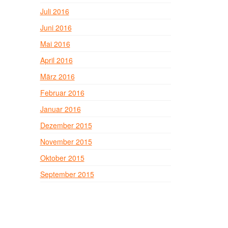
Juli 2016
Juni 2016
Mai 2016
April 2016
März 2016
Februar 2016
Januar 2016
Dezember 2015
November 2015
Oktober 2015
September 2015