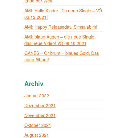
Ende der Welt
AMI: Hallo Kinder. Die neue Single – VÖ
03.12.2021!
AMI: Happy Releaseday, Simsalabim!
AMI: blaue Augen – die neue Single,
das neue Video! VÖ 08.10.2021
GANES – Or brüm – blaues Gold. Das
neue Album!
Archiv
Januar 2022
Dezember 2021
November 2021
Oktober 2021
August 2021