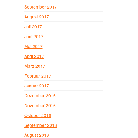
September 2017
August 2017
Juli 2017
Juni 2017
Mai 2017
April 2017
März 2017
Februar 2017
Januar 2017
Dezember 2016
November 2016
Oktober 2016
September 2016
August 2016