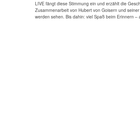
LIVE fängt diese Stimmung ein und erzählt die Gesc
Zusammenarbeit von Hubert von Goisern und seiner
werden sehen. Bis dahin: viel Spaß beim Erinnern – a