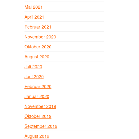
Mai 2021
April 2021
Februar 2021
November 2020
Oktober 2020
August 2020
Juli 2020
Juni 2020
Februar 2020
Januar 2020
November 2019
Oktober 2019
September 2019
August 2019