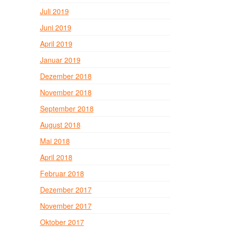
Juli 2019
Juni 2019
April 2019
Januar 2019
Dezember 2018
November 2018
September 2018
August 2018
Mai 2018
April 2018
Februar 2018
Dezember 2017
November 2017
Oktober 2017