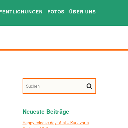
FENTLICHUNGEN
FOTOS
ÜBER UNS
Neueste Beiträge
Happy release day: Ami – Kurz vorm