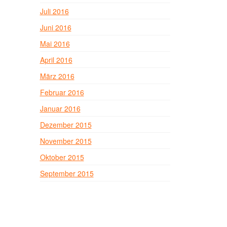
Juli 2016
Juni 2016
Mai 2016
April 2016
März 2016
Februar 2016
Januar 2016
Dezember 2015
November 2015
Oktober 2015
September 2015