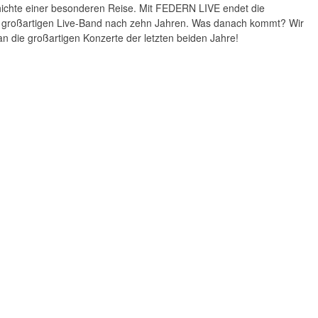
hichte einer besonderen Reise. Mit FEDERN LIVE endet die
 großartigen Live-Band nach zehn Jahren. Was danach kommt? Wir
n die großartigen Konzerte der letzten beiden Jahre!