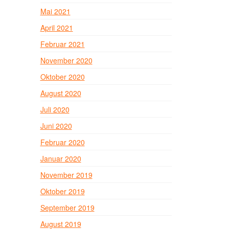
Mai 2021
April 2021
Februar 2021
November 2020
Oktober 2020
August 2020
Juli 2020
Juni 2020
Februar 2020
Januar 2020
November 2019
Oktober 2019
September 2019
August 2019