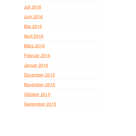
Juli 2016
Juni 2016
Mai 2016
April 2016
März 2016
Februar 2016
Januar 2016
Dezember 2015
November 2015
Oktober 2015
September 2015