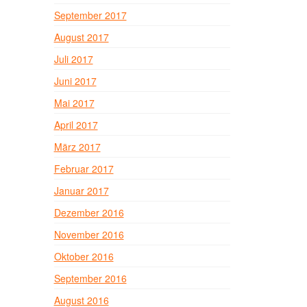
September 2017
August 2017
Juli 2017
Juni 2017
Mai 2017
April 2017
März 2017
Februar 2017
Januar 2017
Dezember 2016
November 2016
Oktober 2016
September 2016
August 2016