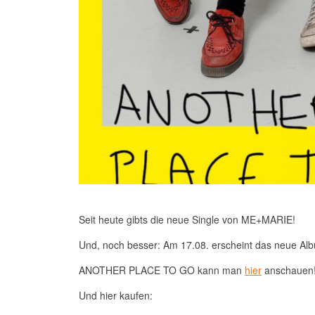
Seit heute gibts die neue Single von ME+MARIE!
Und, noch besser: Am 17.08. erscheint das neue
ANOTHER PLACE TO GO kann man
hier
anschauen
Und hier kaufen: