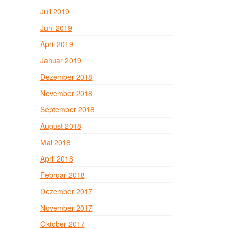
Juli 2019
Juni 2019
April 2019
Januar 2019
Dezember 2018
November 2018
September 2018
August 2018
Mai 2018
April 2018
Februar 2018
Dezember 2017
November 2017
Oktober 2017