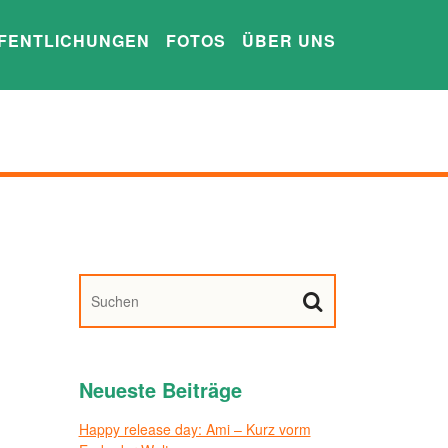
FENTLICHUNGEN
FOTOS
ÜBER UNS
Neueste Beiträge
Happy release day: Ami – Kurz vorm