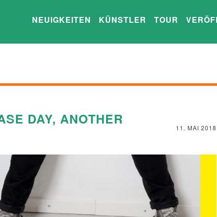
NEUIGKEITEN
KÜNSTLER
TOUR
VERÖF
ASE DAY, ANOTHER
11. MAI 2018