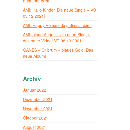
Ende der Welt
AMI: Hallo Kinder. Die neue Single – VÖ
03.12.2021!
AMI: Happy Releaseday, Simsalabim!
AMI: blaue Augen – die neue Single,
das neue Video! VÖ 08.10.2021
GANES – Or brüm – blaues Gold. Das
neue Album!
Archiv
Januar 2022
Dezember 2021
November 2021
Oktober 2021
August 2021