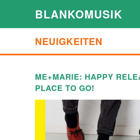
BLANKOMUSIK
NEUIGKEITEN
ME+MARIE: HAPPY RELE
PLACE TO GO!