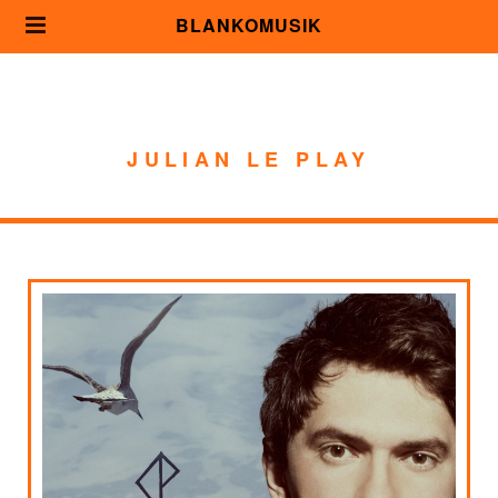
BLANKOMUSIK
JULIAN LE PLAY