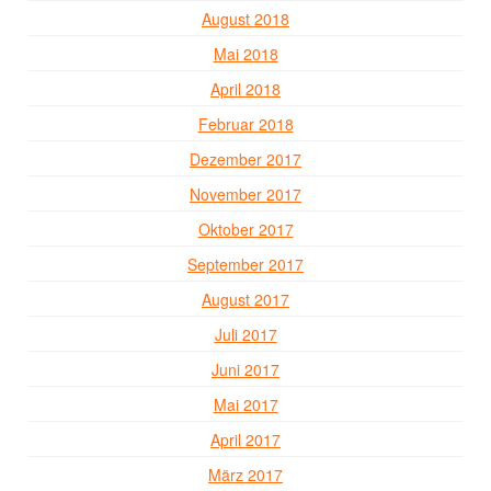
August 2018
Mai 2018
April 2018
Februar 2018
Dezember 2017
November 2017
Oktober 2017
September 2017
August 2017
Juli 2017
Juni 2017
Mai 2017
April 2017
März 2017