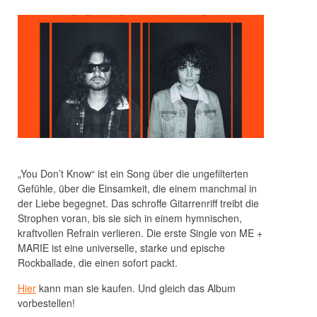
„You Don’t Know“ ist ein Song über die ungefilterten
Gefühle, über die Einsamkeit, die einem manchmal in
der Liebe begegnet. Das schroffe Gitarrenriff treibt die
Strophen voran, bis sie sich in einem hymnischen,
kraftvollen Refrain verlieren. Die erste Single von ME +
MARIE ist eine universelle, starke und epische
Rockballade, die einen sofort packt.
Hier
kann man sie kaufen. Und gleich das Album
vorbestellen!