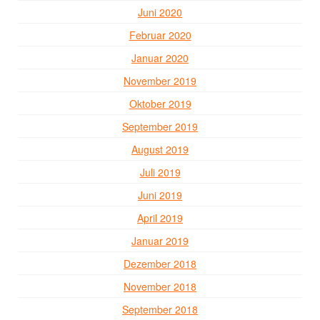
Juni 2020
Februar 2020
Januar 2020
November 2019
Oktober 2019
September 2019
August 2019
Juli 2019
Juni 2019
April 2019
Januar 2019
Dezember 2018
November 2018
September 2018