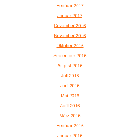
Februar 2017
Januar 2017
Dezember 2016
November 2016
Oktober 2016
September 2016
August 2016
Juli 2016
Juni 2016
Mai 2016
April 2016
März 2016
Februar 2016
Januar 2016