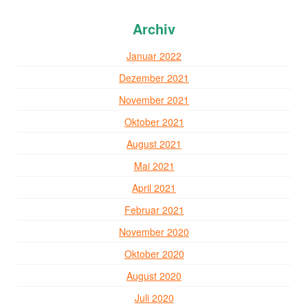
Archiv
Januar 2022
Dezember 2021
November 2021
Oktober 2021
August 2021
Mai 2021
April 2021
Februar 2021
November 2020
Oktober 2020
August 2020
Juli 2020